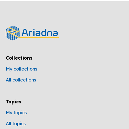
Collections
My collections
All collections
Topics
My topics
All topics