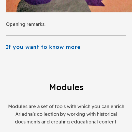
Opening remarks.
If you want to know more
Modules
Modules are a set of tools with which you can enrich
Ariadna's collection by working with historical
documents and creating educational content.