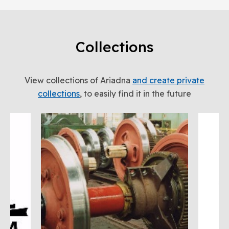
Collections
View collections of Ariadna
and create private
collections
, to easily find it in the future