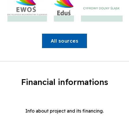
All sources
Financial informations
Info about project and its financing.