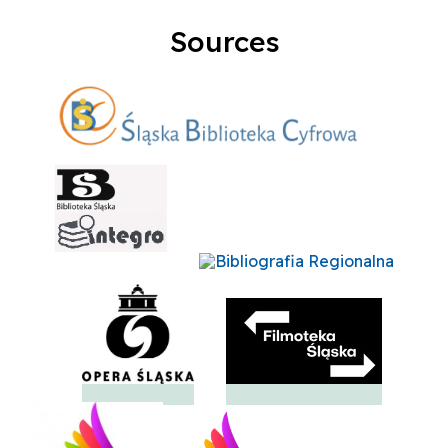
Sources