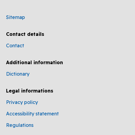
Sitemap
Contact details
Contact
Additional information
Dictionary
Legal informations
Privacy policy
Accessibility statement
Regulations