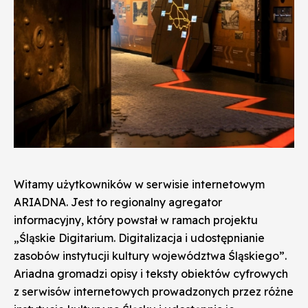
Witamy użytkowników w serwisie internetowym
ARIADNA. Jest to regionalny agregator
informacyjny, który powstał w ramach projektu
„Śląskie Digitarium. Digitalizacja i udostępnianie
zasobów instytucji kultury województwa Śląskiego”.
Ariadna gromadzi opisy i teksty obiektów cyfrowych
z serwisów internetowych prowadzonych przez różne