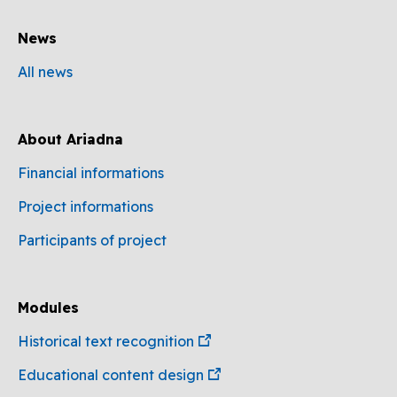
News
All news
About Ariadna
Financial informations
Project informations
Participants of project
Modules
Historical text recognition
Educational content design