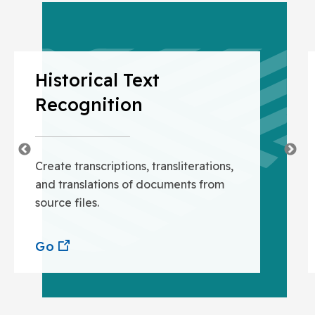
Historical Text
Recognition
Create transcriptions, transliterations,
and translations of documents from
source files.
Go