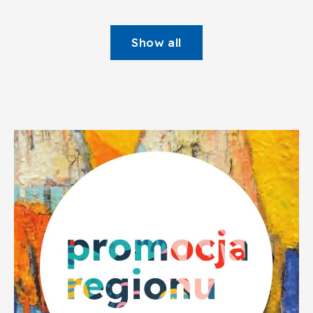
Show all