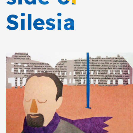
Silesia